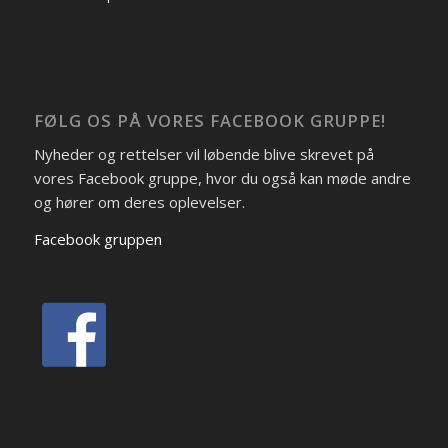
FØLG OS PÅ VORES FACEBOOK GRUPPE!
Nyheder og rettelser vil løbende blive skrevet på
vores Facebook gruppe, hvor du også kan møde andre
og hører om deres oplevelser.
Facebook gruppen