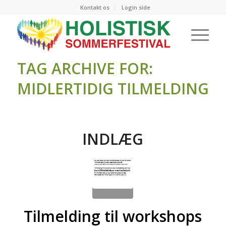
Kontakt os
Login side
TAG ARCHIVE FOR:
MIDLERTIDIG TILMELDING
INDLÆG
Tilmelding til workshops