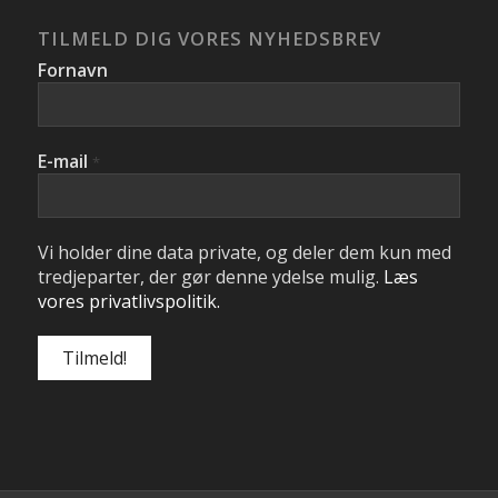
TILMELD DIG VORES NYHEDSBREV
Fornavn
E-mail
*
Vi holder dine data private, og deler dem kun med
tredjeparter, der gør denne ydelse mulig.
Læs
vores privatlivspolitik.