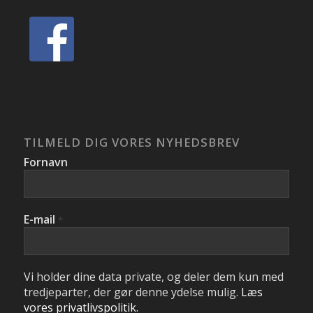
TILMELD DIG VORES NYHEDSBREV
Fornavn
E-mail
*
Vi holder dine data private, og deler dem kun med
tredjeparter, der gør denne ydelse mulig.
Læs
vores privatlivspolitik.