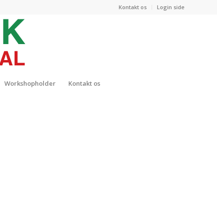
Kontakt os
Login side
Workshopholder
Kontakt os