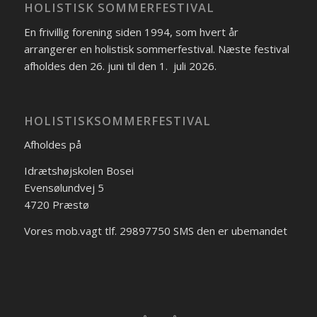
HOLISTISK SOMMERFESTIVAL
En frivillig forening siden 1994, som hvert år
arrangerer en holistisk sommerfestival. Næste festival
afholdes den 26. juni til den 1. juli 2026.
HOLISTISKSOMMERFESTIVAL
Afholdes på
Idrætshøjskolen Bosei
Evensølundvej 5
4720 Præstø
Vores mob.vagt tlf. 29897750 SMS den er ubemandet