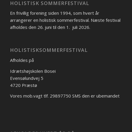
HOLISTISK SOMMERFESTIVAL
En frivillig forening siden 1994, som hvert år
arrangerer en holistisk sommerfestival. Næste festival
afholdes den 26. juni til den 1. juli 2026.
HOLISTISKSOMMERFESTIVAL
Afholdes på
Idrætshøjskolen Bosei
Evensølundvej 5
4720 Præstø
Vores mob.vagt tlf. 29897750 SMS den er ubemandet