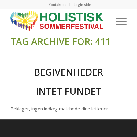
Kontakt os
Login side
TAG ARCHIVE FOR: 411
BEGIVENHEDER
INTET FUNDET
Beklager, ingen indlæg matchede dine kriterier.