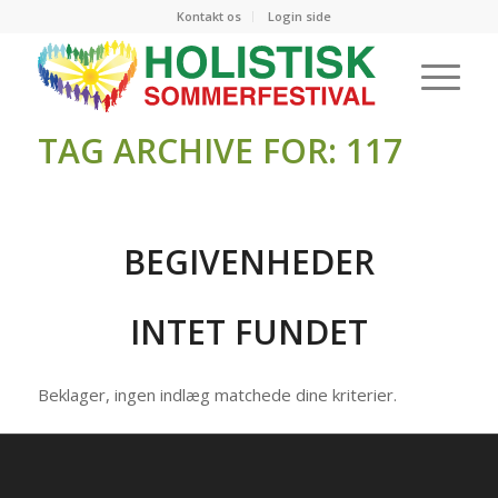
Kontakt os
Login side
TAG ARCHIVE FOR: 117
BEGIVENHEDER
INTET FUNDET
Beklager, ingen indlæg matchede dine kriterier.