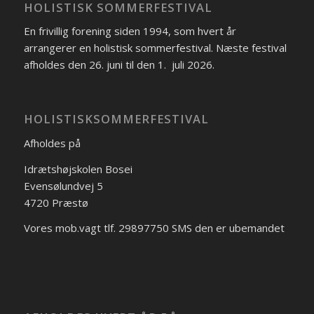
HOLISTISK SOMMERFESTIVAL
En frivillig forening siden 1994, som hvert år
arrangerer en holistisk sommerfestival. Næste festival
afholdes den 26. juni til den 1. juli 2026.
HOLISTISKSOMMERFESTIVAL
Afholdes på
Idrætshøjskolen Bosei
Evensølundvej 5
4720 Præstø
Vores mob.vagt tlf. 29897750 SMS den er ubemandet