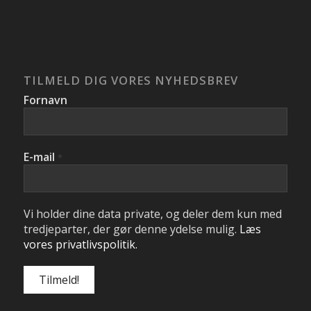
TILMELD DIG VORES NYHEDSBREV
Fornavn
E-mail
*
Vi holder dine data private, og deler dem kun med
tredjeparter, der gør denne ydelse mulig.
Læs
vores privatlivspolitik.