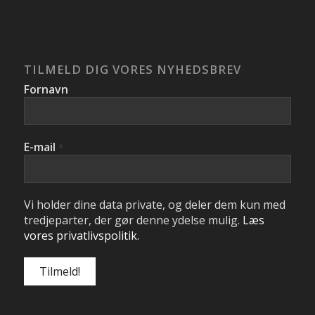
TILMELD DIG VORES NYHEDSBREV
Fornavn
E-mail
*
Vi holder dine data private, og deler dem kun med
tredjeparter, der gør denne ydelse mulig.
Læs
vores privatlivspolitik.