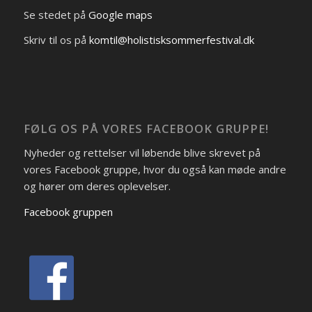
Se stedet på
Google maps
Skriv til os på
komtil@holistisksommerfestival.dk
FØLG OS PÅ VORES FACEBOOK GRUPPE!
Nyheder og rettelser vil løbende blive skrevet på
vores Facebook gruppe, hvor du også kan møde andre
og hører om deres oplevelser.
Facebook gruppen