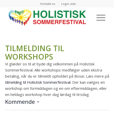
Kontakt os
Login side
TILMELDING TIL
WORKSHOPS
Vi glæder os til at byde dig velkommen på Holistisk
Sommerfestival. Alle workshops medfølger uden ekstra
betaling, når du er tilmeldt opholdet på Bosei. Læs mere på
tilmelding til Holistisk Sommerfestival
. Der kan vælges en
workshop om formiddagen og en om eftermiddagen, eller
en heldags workshop hver dag lørdag til tirsdag.
Kommende
Vælg