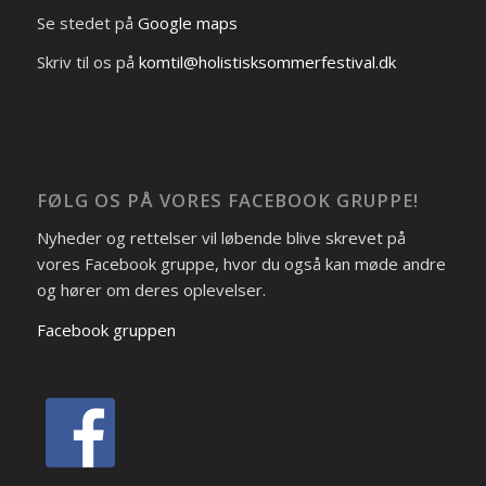
Se stedet på
Google maps
Skriv til os på
komtil@holistisksommerfestival.dk
FØLG OS PÅ VORES FACEBOOK GRUPPE!
Nyheder og rettelser vil løbende blive skrevet på
vores Facebook gruppe, hvor du også kan møde andre
og hører om deres oplevelser.
Facebook gruppen