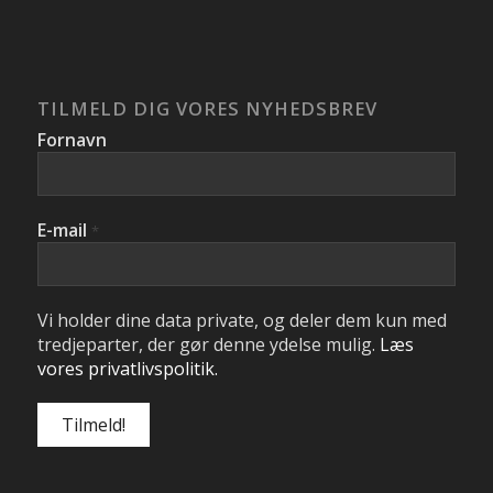
TILMELD DIG VORES NYHEDSBREV
Fornavn
E-mail
*
Vi holder dine data private, og deler dem kun med
tredjeparter, der gør denne ydelse mulig.
Læs
vores privatlivspolitik.