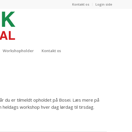
Kontakt os
Login side
Workshopholder
Kontakt os
når du er tilmeldt opholdet på Bosei. Læs mere på
heldags workshop hver dag lørdag til tirsdag.