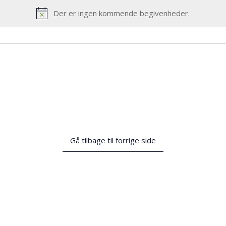
Der er ingen kommende begivenheder.
Notice
Gå tilbage til forrige side