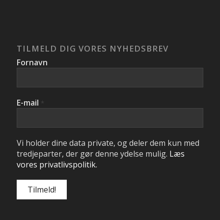
TILMELD DIG VORES NYHEDSBREV
Fornavn
E-mail
*
Vi holder dine data private, og deler dem kun med
tredjeparter, der gør denne ydelse mulig.
Læs
vores privatlivspolitik.