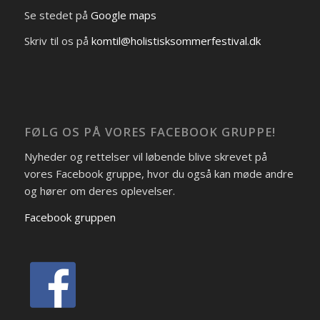
Se stedet på
Google maps
Skriv til os på
komtil@holistisksommerfestival.dk
FØLG OS PÅ VORES FACEBOOK GRUPPE!
Nyheder og rettelser vil løbende blive skrevet på
vores Facebook gruppe, hvor du også kan møde andre
og hører om deres oplevelser.
Facebook gruppen