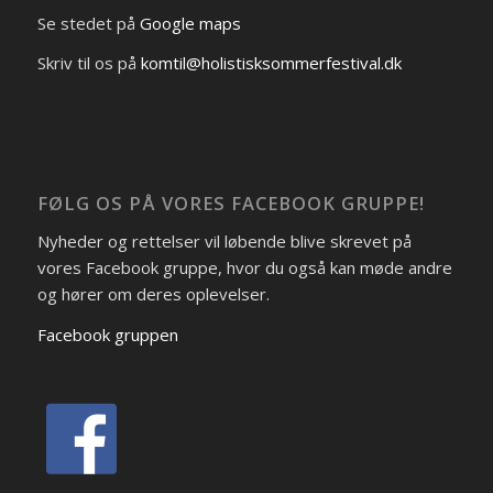
Se stedet på
Google maps
Skriv til os på
komtil@holistisksommerfestival.dk
FØLG OS PÅ VORES FACEBOOK GRUPPE!
Nyheder og rettelser vil løbende blive skrevet på
vores Facebook gruppe, hvor du også kan møde andre
og hører om deres oplevelser.
Facebook gruppen