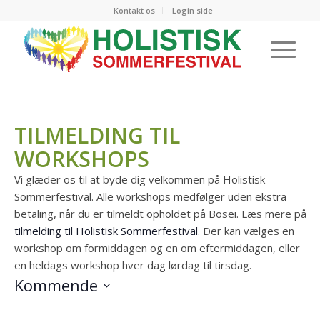
Kontakt os
Login side
TILMELDING TIL
WORKSHOPS
Vi glæder os til at byde dig velkommen på Holistisk
Sommerfestival. Alle workshops medfølger uden ekstra
betaling, når du er tilmeldt opholdet på Bosei. Læs mere på
tilmelding til Holistisk Sommerfestival
. Der kan vælges en
workshop om formiddagen og en om eftermiddagen, eller
en heldags workshop hver dag lørdag til tirsdag.
Kommende
Vælg