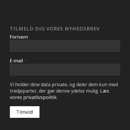
TILMELD DIG VORES NYHEDSBREV
Fornavn
E-mail
*
Vi holder dine data private, og deler dem kun med
tredjeparter, der gør denne ydelse mulig.
Læs
vores privatlivspolitik.