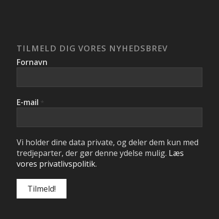
TILMELD DIG VORES NYHEDSBREV
Fornavn
E-mail
*
Vi holder dine data private, og deler dem kun med
tredjeparter, der gør denne ydelse mulig.
Læs
vores privatlivspolitik.