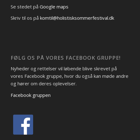
Se stedet på
Google maps
Skriv til os på
komtil@holistisksommerfestival.dk
FØLG OS PÅ VORES FACEBOOK GRUPPE!
Nyheder og rettelser vil løbende blive skrevet på
vores Facebook gruppe, hvor du også kan møde andre
og hører om deres oplevelser.
Facebook gruppen