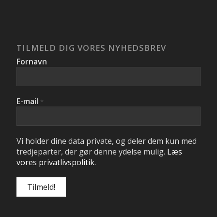
TILMELD DIG VORES NYHEDSBREV
Fornavn
E-mail
*
Vi holder dine data private, og deler dem kun med
tredjeparter, der gør denne ydelse mulig.
Læs
vores privatlivspolitik.