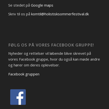
Se stedet på
Google maps
Skriv til os på
komtil@holistisksommerfestival.dk
FØLG OS PÅ VORES FACEBOOK GRUPPE!
Nyheder og rettelser vil løbende blive skrevet på
vores Facebook gruppe, hvor du også kan møde andre
og hører om deres oplevelser.
Facebook gruppen