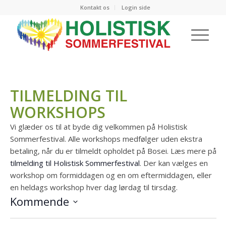
Kontakt os
Login side
TILMELDING TIL
WORKSHOPS
Vi glæder os til at byde dig velkommen på Holistisk
Sommerfestival. Alle workshops medfølger uden ekstra
betaling, når du er tilmeldt opholdet på Bosei. Læs mere på
tilmelding til Holistisk Sommerfestival
. Der kan vælges en
workshop om formiddagen og en om eftermiddagen, eller
en heldags workshop hver dag lørdag til tirsdag.
Kommende
Vælg