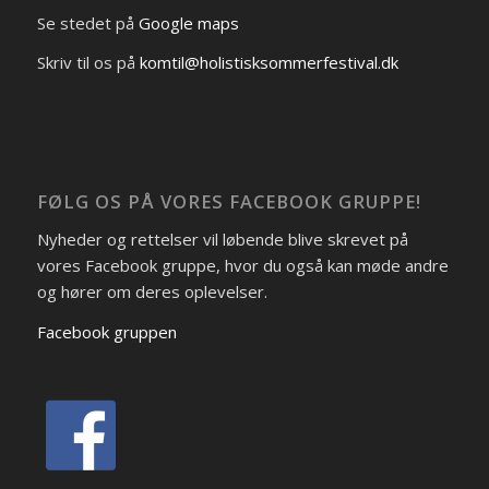
Se stedet på
Google maps
Skriv til os på
komtil@holistisksommerfestival.dk
FØLG OS PÅ VORES FACEBOOK GRUPPE!
Nyheder og rettelser vil løbende blive skrevet på
vores Facebook gruppe, hvor du også kan møde andre
og hører om deres oplevelser.
Facebook gruppen