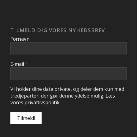
TILMELD DIG VORES NYHEDSBREV
Fornavn
E-mail
*
Vi holder dine data private, og deler dem kun med
tredjeparter, der gør denne ydelse mulig.
Læs
vores privatlivspolitik.