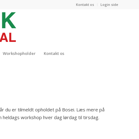
Kontakt os
Login side
Workshopholder
Kontakt os
når du er tilmeldt opholdet på Bosei. Læs mere på
heldags workshop hver dag lørdag til tirsdag.