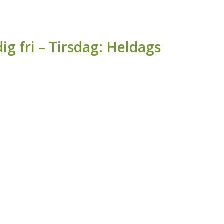
g fri – Tirsdag: Heldags