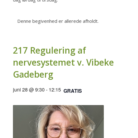
Denne begivenhed er allerede afholdt.
217 Regulering af
nervesystemet v. Vibeke
Gadeberg
juni 28 @ 9:30
-
12:15
GRATIS