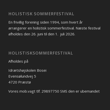
HOLISTISK SOMMERFESTIVAL
En frivillig forening siden 1994, som hvert år
arrangerer en holistisk sommerfestival. Næste festival
afholdes den 26. juni til den 1. juli 2026.
HOLISTISKSOMMERFESTIVAL
Afholdes på
Idrætshøjskolen Bosei
Evensølundvej 5
4720 Præstø
Vores mob.vagt tlf. 29897750 SMS den er ubemandet