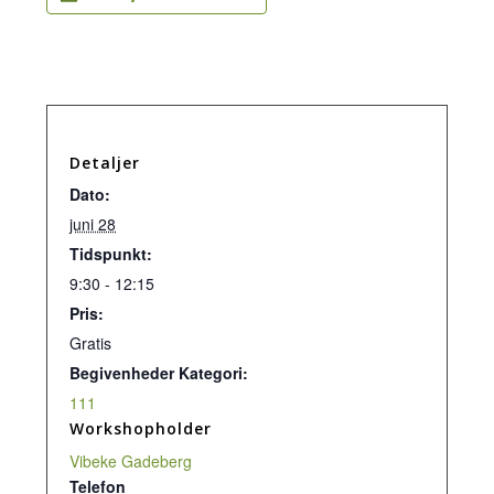
Detaljer
Dato:
juni 28
Tidspunkt:
9:30 - 12:15
Pris:
Gratis
Begivenheder Kategori:
111
Workshopholder
Vibeke Gadeberg
Telefon