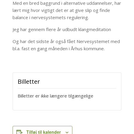
Med en bred baggrund i alternative uddannelser, har
lært mig hvor vigtigt det er at give slip og finde
balance i nervesystemets regulering.
Jeg har gennem flere år udbudt klangmeditation
Og har det sidste år også fået Nervesystemet med
bl.a. fast en gang måneden i Århus kommune.
Billetter
Billetter er ikke længere tilgængelige
Tilføj til kalender