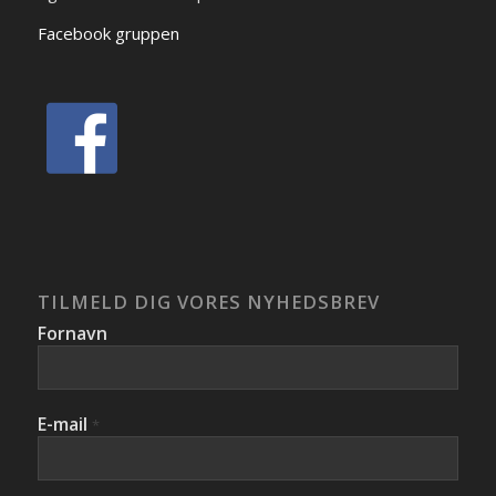
Facebook gruppen
TILMELD DIG VORES NYHEDSBREV
Fornavn
E-mail
*