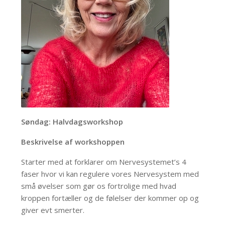
Søndag: Halvdagsworkshop
Beskrivelse af workshoppen
Starter med at forklarer om Nervesystemet’s 4
faser hvor vi kan regulere vores Nervesystem med
små øvelser som gør os fortrolige med hvad
kroppen fortæller og de følelser der kommer op og
giver evt smerter.