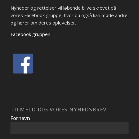
Nyheder og rettelser vil løbende blive skrevet på
vores Facebook gruppe, hvor du også kan møde andre
og hører om deres oplevelser.
Facebook gruppen
TILMELD DIG VORES NYHEDSBREV
Fornavn