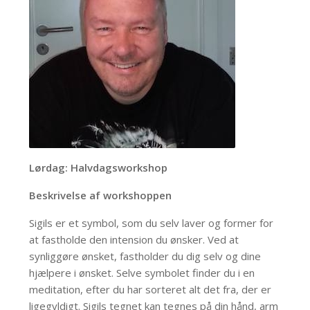
Lørdag: Halvdagsworkshop
Beskrivelse af workshoppen
Sigils er et symbol, som du selv laver og former for
at fastholde den intension du ønsker. Ved at
synliggøre ønsket, fastholder du dig selv og dine
hjælpere i ønsket. Selve symbolet finder du i en
meditation, efter du har sorteret alt det fra, der er
ligegyldigt. Sigils tegnet kan tegnes på din hånd, arm