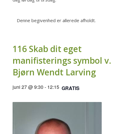
Denne begivenhed er allerede afholdt.
116 Skab dit eget
manifisterings symbol v.
Bjørn Wendt Larving
juni 27 @ 9:30
-
12:15
GRATIS