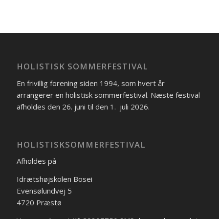
HOLISTISK SOMMERFESTIVAL
En frivillig forening siden 1994, som hvert år
arrangerer en holistisk sommerfestival. Næste festival
afholdes den 26. juni til den 1. juli 2026.
HOLISTISKSOMMERFESTIVAL
Afholdes på
Idrætshøjskolen Bosei
Evensølundvej 5
4720 Præstø