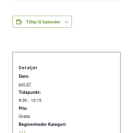
Tilføj til kalender
Detaljer
Dato:
juni 27
Tidspunkt:
9:30 - 12:15
Pris:
Gratis
Begivenheder Kategori:
111