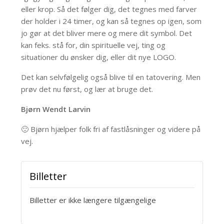
eller krop. Så det følger dig, det tegnes med farver
der holder i 24 timer, og kan så tegnes op igen, som
jo gør at det bliver mere og mere dit symbol. Det
kan feks. stå for, din spirituelle vej, ting og
situationer du ønsker dig, eller dit nye LOGO.
Det kan selvfølgelig også blive til en tatovering. Men
prøv det nu først, og lær at bruge det.
Bjørn Wendt Larvin
🙂 Bjørn hjælper folk fri af fastlåsninger og videre på
vej.
Billetter
Billetter er ikke længere tilgængelige