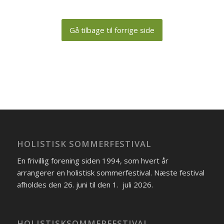
Gå tilbage til forrige side
HOLISTISK SOMMERFESTIVAL
En frivillig forening siden 1994, som hvert år
arrangerer en holistisk sommerfestival. Næste festival
afholdes den 26. juni til den 1. juli 2026.
HOLISTISKSOMMERFESTIVAL